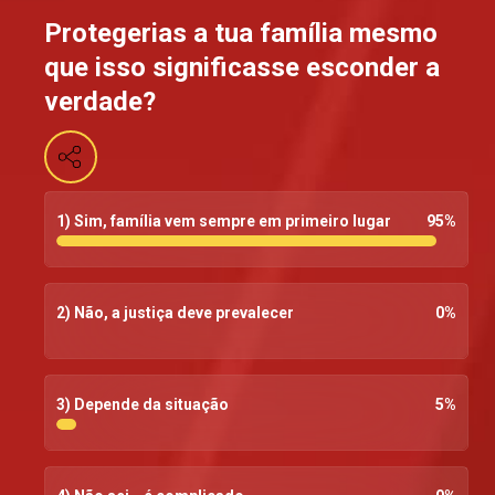
Protegerias a tua família mesmo
que isso significasse esconder a
verdade?
1) Sim, família vem sempre em primeiro lugar
95
%
2) Não, a justiça deve prevalecer
0
%
3) Depende da situação
5
%