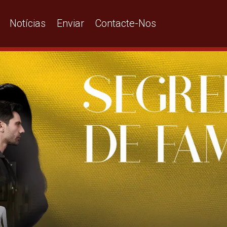
Notícias
Enviar
Contacte-Nos