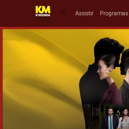
Assistir
Programas