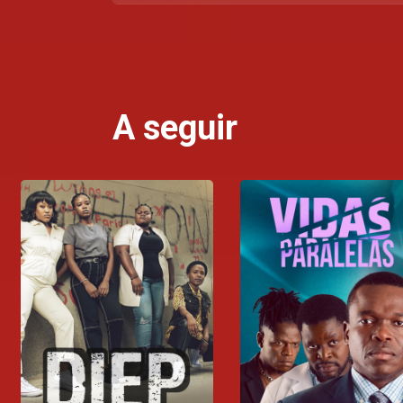
A seguir