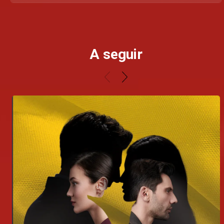
A seguir