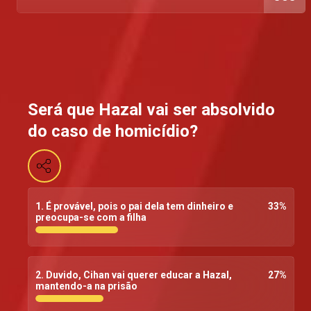
Será que Hazal vai ser absolvido
do caso de homicídio?
1. É provável, pois o pai dela tem dinheiro e
33
%
preocupa-se com a filha
2. Duvido, Cihan vai querer educar a Hazal,
27
%
mantendo-a na prisão