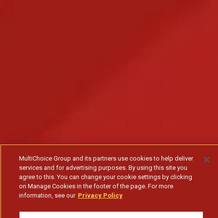
MultiChoice Group and its partners use cookies to help deliver
services and for advertising purposes. By using this site you
agree to this. You can change your cookie settings by clicking
on Manage Cookies in the footer of the page. For more
information, see our
Privacy Policy