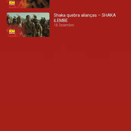
Shaka quebra alianças – SHAKA
iLEMBE
18 Dezembro