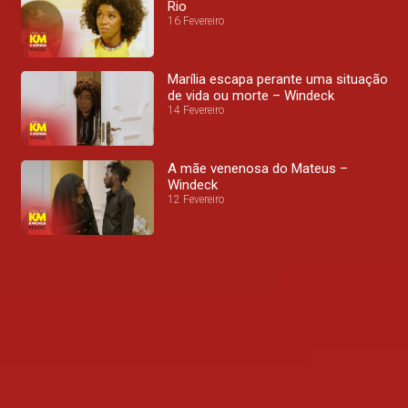
Rio
16 Fevereiro
Marília escapa perante uma situação
de vida ou morte – Windeck
14 Fevereiro
A mãe venenosa do Mateus –
Windeck
12 Fevereiro