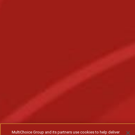
MultiChoice Group and its partners use cookies to help deliver