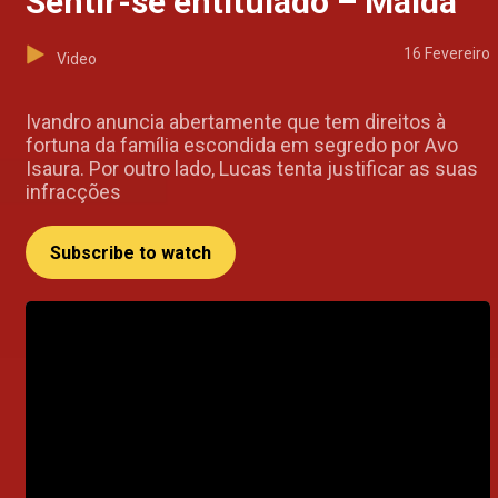
Sentir-se entitulado – Maida
16 Fevereiro
Video
Ivandro anuncia abertamente que tem direitos à
fortuna da família escondida em segredo por Avo
Isaura. Por outro lado, Lucas tenta justificar as suas
infracções
Subscribe to watch