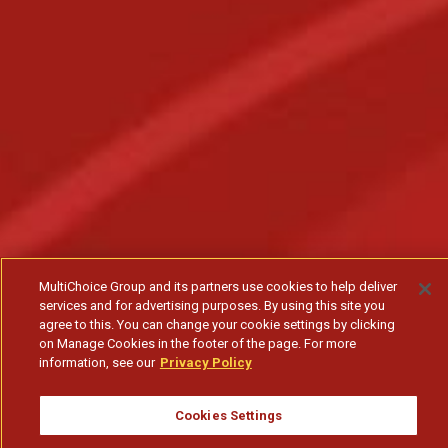
MultiChoice Group and its partners use cookies to help deliver
services and for advertising purposes. By using this site you
agree to this. You can change your cookie settings by clicking
on Manage Cookies in the footer of the page. For more
information, see our
Privacy Policy
Cookies Settings