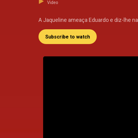
Video
A Jaqueline ameaça Eduardo e diz-lhe na 
Subscribe to watch