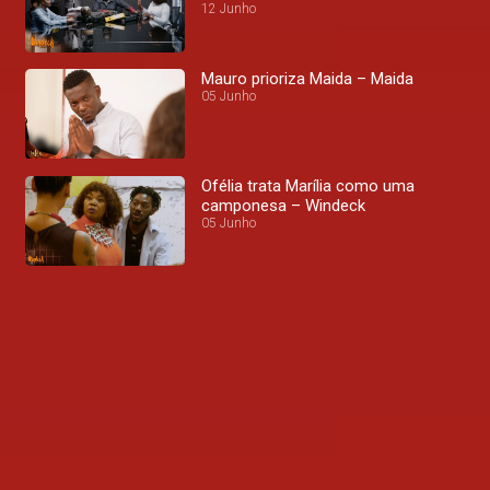
12 Junho
Mauro prioriza Maida – Maida
05 Junho
Ofélia trata Marília como uma
camponesa – Windeck
05 Junho