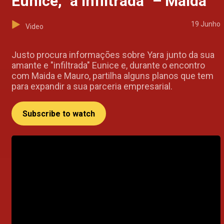
Eunice, "a infiltrada" – Maida
19 Junho
Video
Justo procura informações sobre Yara junto da sua
amante e "infiltrada" Eunice e, durante o encontro
com Maida e Mauro, partilha alguns planos que tem
para expandir a sua parceria empresarial.
Subscribe to watch