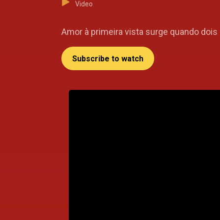
Video
Amor à primeira vista surge quando doi
Subscribe to watch