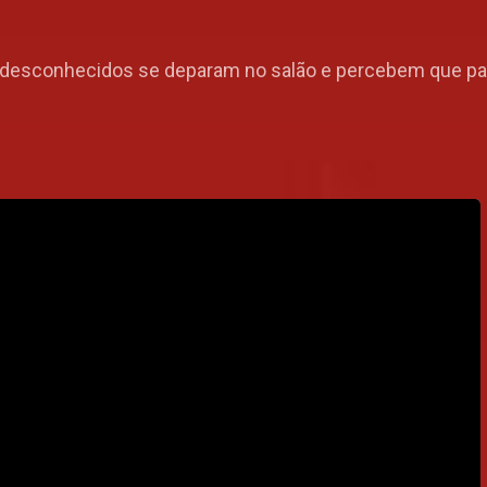
s desconhecidos se deparam no salão e percebem que p