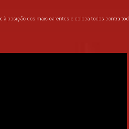
ce à posição dos mais carentes e coloca todos contra tod