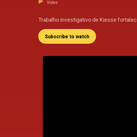
Video
Trabalho investigativo de Kiesse fortale
Subscribe to watch