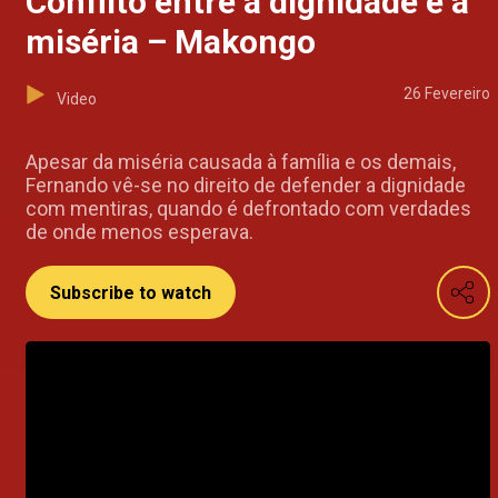
Conflito entre a dignidade e a
miséria – Makongo
26 Fevereiro
Video
Apesar da miséria causada à família e os demais,
Fernando vê-se no direito de defender a dignidade
com mentiras, quando é defrontado com verdades
de onde menos esperava.
Subscribe to watch