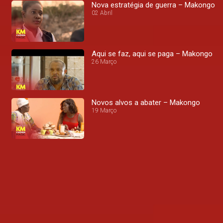
Nova estratégia de guerra – Makongo
02 Abril
Aqui se faz, aqui se paga – Makongo
26 Março
Novos alvos a abater – Makongo
19 Março