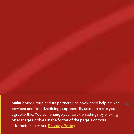
MultiChoice Group and its partners use cookies to help deliver
services and for advertising purposes. By using this site you
agree to this. You can change your cookie settings by clicking
on Manage Cookies in the footer of the page. For more
information, see our
Privacy Policy