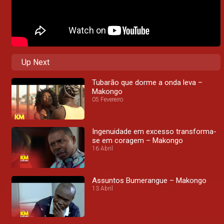
Up Next
Tubarão que dorme a onda leva –
Makongo
05 Fevereiro
Ingenuidade em excesso transforma-
se em coragem – Makongo
16 Abril
Assuntos Bumerangue – Makongo
13 Abril