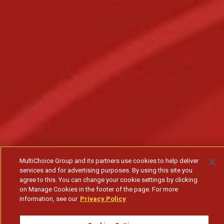
MultiChoice Group and its partners use cookies to help deliver
services and for advertising purposes. By using this site you
agree to this. You can change your cookie settings by clicking
on Manage Cookies in the footer of the page. For more
information, see our
Privacy Policy