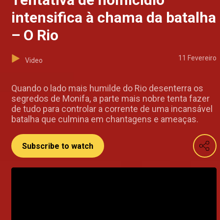
intensifica à chama da batalha
– O Rio
11 Fevereiro
Video
Quando o lado mais humilde do Rio desenterra os
segredos de Monifa, a parte mais nobre tenta fazer
de tudo para controlar a corrente de uma incansável
batalha que culmina em chantagens e ameaças.
Subscribe to watch