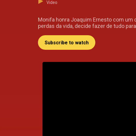
Video
Monifa honra Joaquim Ernesto com um di
perdas da vida, decide fazer de tudo para
Subscribe to watch