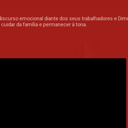
scurso emocional diante dos seus trabalhadores e Dim
 cuidar da família e permanecer à tona.