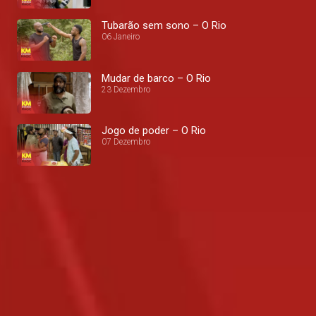
Tubarão sem sono – O Rio
06 Janeiro
Mudar de barco – O Rio
23 Dezembro
Jogo de poder – O Rio
07 Dezembro