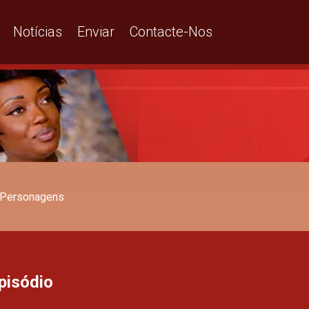
Notícias
Enviar
Contacte-Nos
Personagens
Episódio