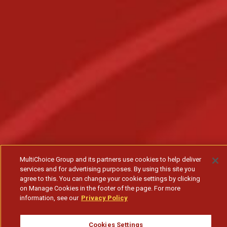
MultiChoice Group and its partners use cookies to help deliver
services and for advertising purposes. By using this site you
agree to this. You can change your cookie settings by clicking
on Manage Cookies in the footer of the page. For more
information, see our
Privacy Policy
Cookies Settings