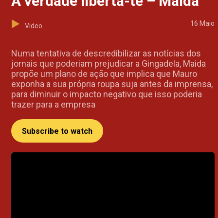
A verdade liberta-te – Maida
16 Maio
Video
Numa tentativa de descredibilizar as notícias dos
jornais que poderiam prejudicar a Gingadela, Maida
propõe um plano de ação que implica que Mauro
exponha a sua própria roupa suja antes da imprensa,
para diminuir o impacto negativo que isso poderia
trazer para a empresa
Subscribe to watch