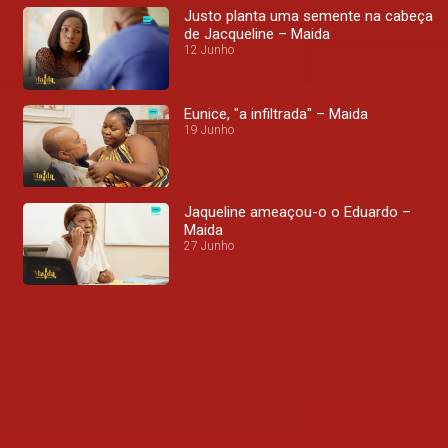
Justo planta uma semente na cabeça
de Jacqueline – Maida
12 Junho
Eunice, "a infiltrada" – Maida
19 Junho
Jaqueline ameaçou-o o Eduardo –
Maida
27 Junho