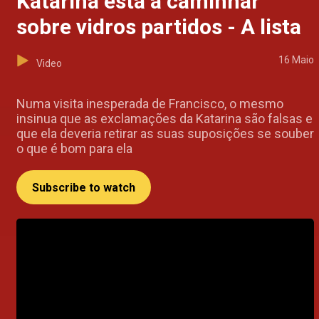
Katarina está a caminhar
sobre vidros partidos - A lista
16 Maio
Video
Numa visita inesperada de Francisco, o mesmo
insinua que as exclamações da Katarina são falsas e
que ela deveria retirar as suas suposições se souber
o que é bom para ela
Subscribe to watch