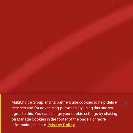
MultiChoice Group and its partners use cookies to help deliver
services and for advertising purposes. By using this site you
agree to this. You can change your cookie settings by clicking
on Manage Cookies in the footer of the page. For more
information, see our
Privacy Policy