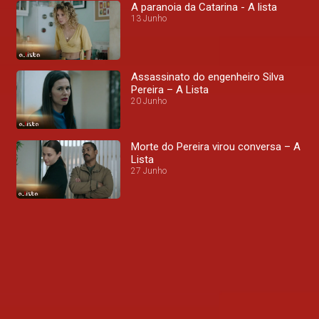
A paranoia da Catarina - A lista
13 Junho
Assassinato do engenheiro Silva
Pereira – A Lista
20 Junho
Morte do Pereira virou conversa – A
Lista
27 Junho