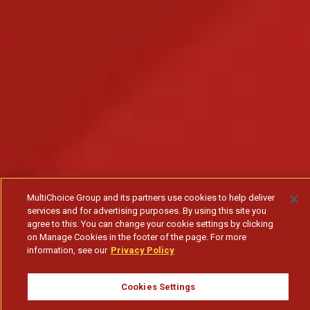
MultiChoice Group and its partners use cookies to help deliver
services and for advertising purposes. By using this site you
agree to this. You can change your cookie settings by clicking
on Manage Cookies in the footer of the page. For more
information, see our
Privacy Policy
Cookies Settings