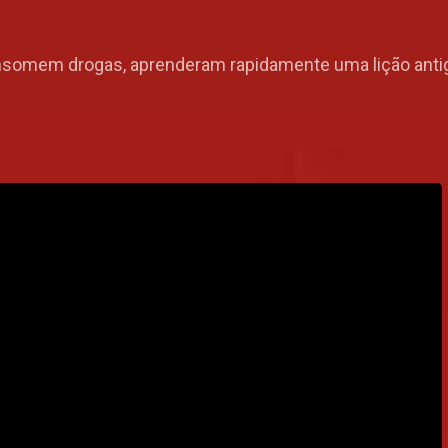
omem drogas, aprenderam rapidamente uma lição antig