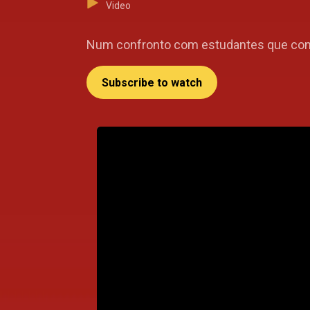
Video
Num confronto com estudantes que cons
Subscribe to watch