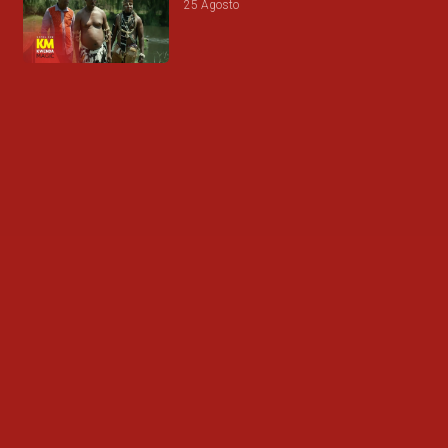
25 Agosto