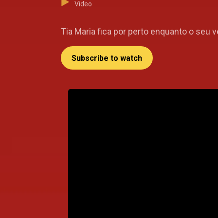
Video
Tia Maria fica por perto enquanto o seu 
Subscribe to watch