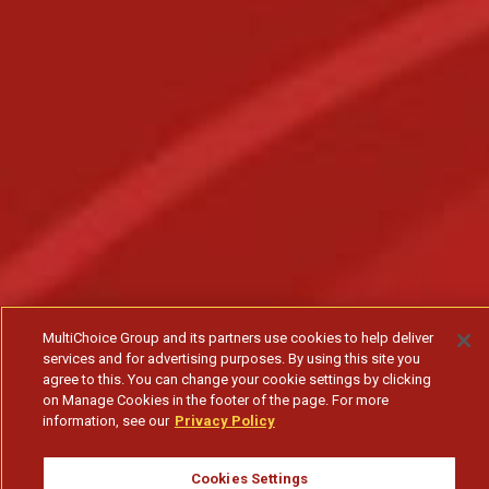
MultiChoice Group and its partners use cookies to help deliver
services and for advertising purposes. By using this site you
agree to this. You can change your cookie settings by clicking
on Manage Cookies in the footer of the page. For more
information, see our
Privacy Policy
Cookies Settings