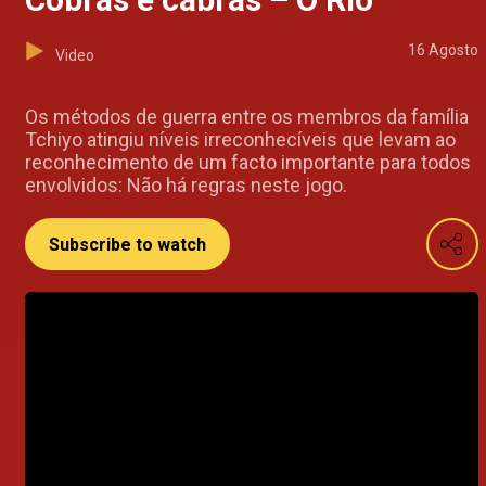
16 Agosto
Video
Os métodos de guerra entre os membros da família
Tchiyo atingiu níveis irreconhecíveis que levam ao
reconhecimento de um facto importante para todos
envolvidos: Não há regras neste jogo.
Subscribe to watch