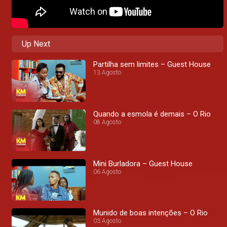
Up Next
Partilha sem limites – Guest House
13 Agosto
Quando a esmola é demais – O Rio
08 Agosto
Mini Burladora – Guest House
06 Agosto
Munido de boas intenções – O Rio
03 Agosto