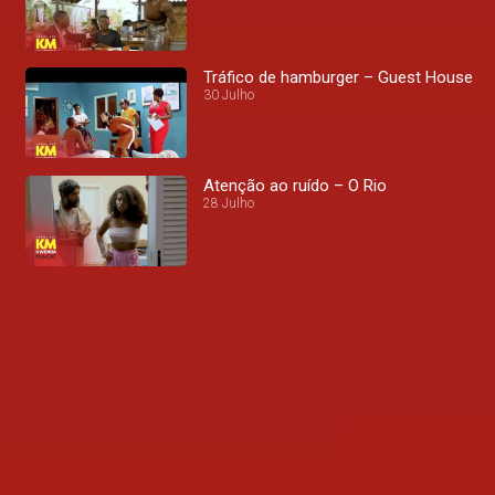
Tráfico de hamburger – Guest House
30 Julho
Atenção ao ruído – O Rio
28 Julho