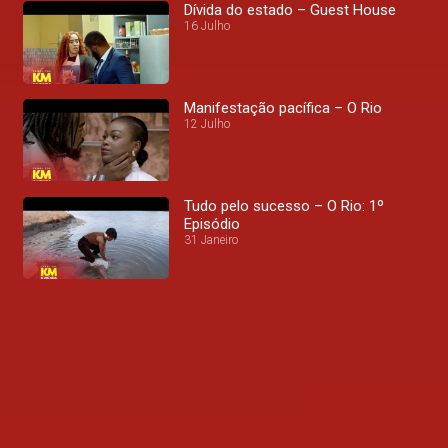
Dívida do estado – Guest House
16 Julho
Manifestação pacífica – O Rio
12 Julho
Tudo pelo sucesso – O Rio: 1º
Episódio
31 Janeiro