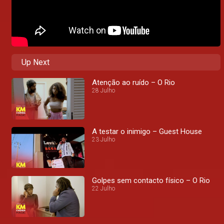
Up Next
Atenção ao ruído – O Rio
28 Julho
A testar o inimigo – Guest House
23 Julho
Golpes sem contacto físico – O Rio
22 Julho