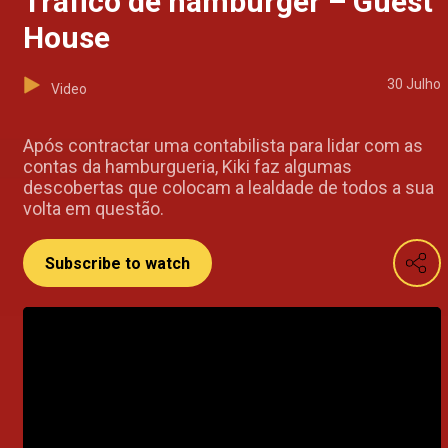
Tráfico de hamburger – Guest
House
30 Julho
Video
Após contractar uma contabilista para lidar com as
contas da hamburgueria, Kiki faz algumas
descobertas que colocam a lealdade de todos a sua
volta em questão.
Subscribe to watch