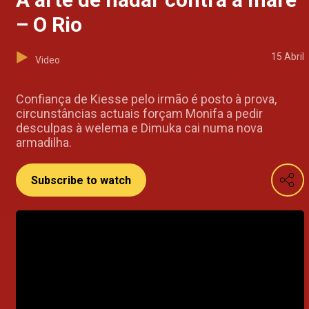
– O Rio
15 Abril
Video
Confiança de Kiesse pelo irmão é posto à prova,
circunstâncias actuais forçam Monifa a pedir
desculpas à welema e Dimuka cai numa nova
armadilha.
Subscribe to watch