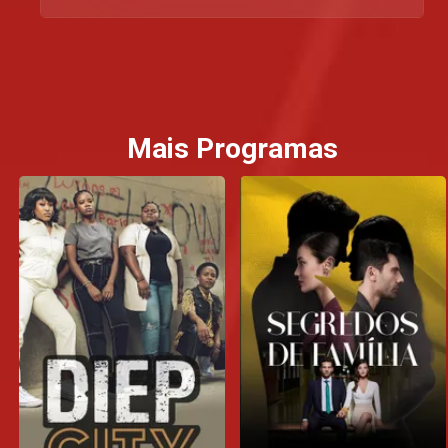
Mais Programas