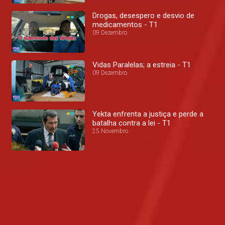
Drogas, desespero e desvio de
medicamentos - T1
09 Dezembro
Vidas Paralelas; a estreia - T1
09 Dezembro
Yekta enfrenta a justiça e perde a
batalha contra a lei - T1
25 Novembro