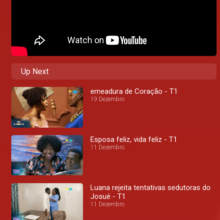
Up Next
emeadura de Coração - T1
19 Dezembro
Esposa feliz, vida feliz - T1
11 Dezembro
Luana rejeita tentativas sedutoras do
Josué - T1
11 Dezembro