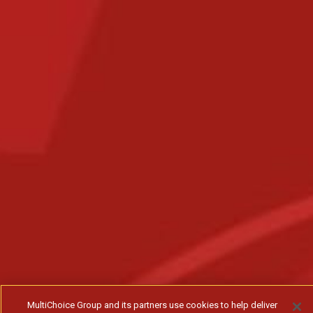
MultiChoice Group and its partners use cookies to help deliver