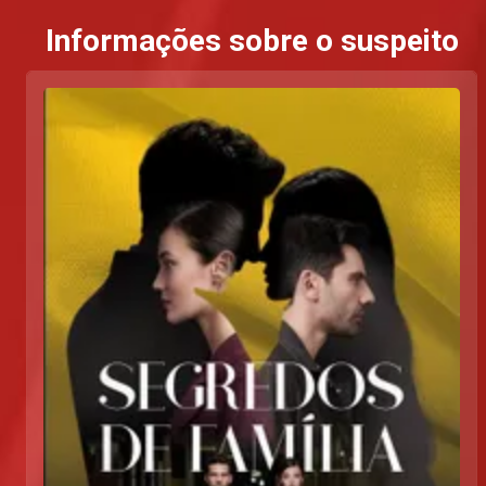
Informações sobre o suspeito