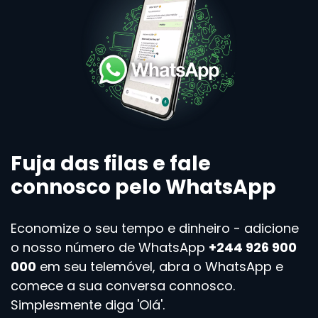
Fuja das filas e fale
connosco pelo WhatsApp
Economize o seu tempo e dinheiro - adicione
o nosso número de WhatsApp
+244 926 900
000
em seu telemóvel, abra o WhatsApp e
comece a sua conversa connosco.
Simplesmente diga 'Olá'.