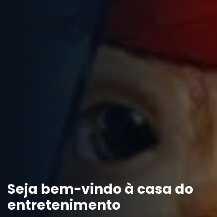
Seja bem-vindo à casa do
entretenimento