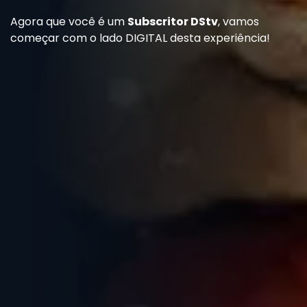
Agora que você é um
Subscritor DStv
, vamos
começar com o lado DIGITAL desta experiência!