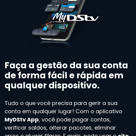
Faça a gestão da sua conta
de forma fácil e rápida em
qualquer dispositivo.
Tudo o que você precisa para gerir a sua
conta em qualquer lugar! Com o aplicativo
MyDStv App
, você pode pagar contas,
verificar saldos, alterar pacotes, eliminar
erros e alugar filmes. E mais, pode usar o
site