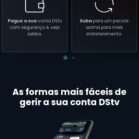
Pague a sua
conta DStv
Suba
para um pacote
com segurança & veja
acima para mais
saldos.
entretenimento.
As formas mais fáceis de
gerir a sua conta DStv