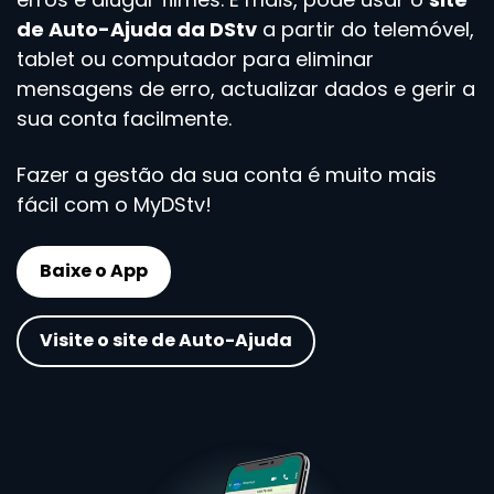
de Auto-Ajuda da DStv
a partir do telemóvel,
tablet ou computador para eliminar
mensagens de erro, actualizar dados e gerir a
sua conta facilmente.
Fazer a gestão da sua conta é muito mais
fácil com o MyDStv!
Baixe o App
Visite o site de Auto-Ajuda