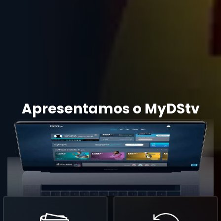
Apresentamos o MyDStv