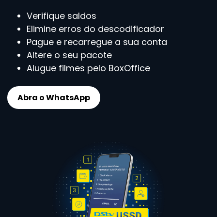
Verifique saldos
Elimine erros do descodificador
Pague e recarregue a sua conta
Altere o seu pacote
Alugue filmes pelo BoxOffice
Abra o WhatsApp