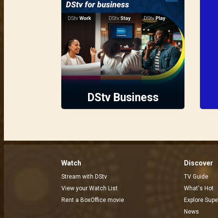
DStv Business
Watch
Discover
Stream with DStv
TV Guide
View your Watch List
What's Hot
Rent a BoxOffice movie
Explore Supe
News