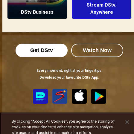
Stream DStv.
DStv Business
Anywhere
Get DStv
Watch Now
Every moment, right at your fingertips.
Download your favourite DStv App.
By clicking “Accept All Cookies”, you agree to the storing of
cookies on your device to enhance site navigation, analyze
site usage, and assist in our marketing efforts.