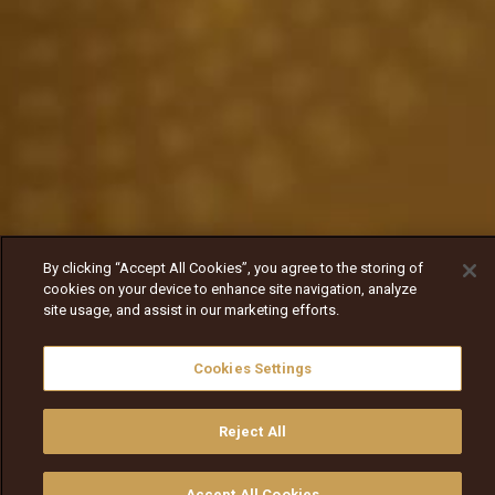
By clicking “Accept All Cookies”, you agree to the storing of
cookies on your device to enhance site navigation, analyze
site usage, and assist in our marketing efforts.
Cookies Settings
Reject All
Accept All Cookies