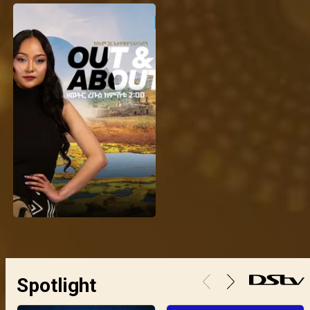
Spotlight