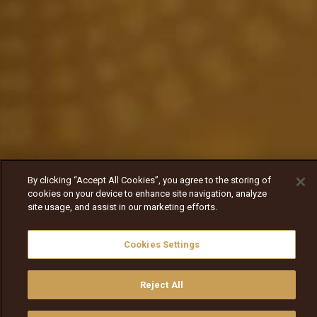
By clicking “Accept All Cookies”, you agree to the storing of
cookies on your device to enhance site navigation, analyze
site usage, and assist in our marketing efforts.
Cookies Settings
Reject All