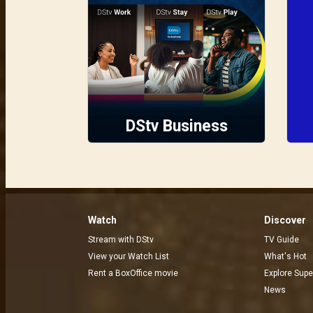
DStv Business
Watch
Discover
Stream with DStv
TV Guide
View your Watch List
What's Hot
Rent a BoxOffice movie
Explore Supe
News