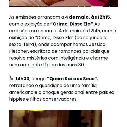
As emissões arrancam a
4 de maio, às 12h15
,
com a exibição de
“Crime, Disse Ela”
As
emissões arrancam a 4 de maio, às 12h15, com a
exibição de “Crime, Disse Ela” (de segunda a
sexta-feira), onde acompanhamos Jessica
Fletcher, escritora de romances policiais que
resolve mistérios com inteligência e charme
num ambiente típico dos anos 80.
Às
14h30
, chega
“Quem Sai aos Seus”
,
retratando o quotidiano de uma família
americana e o choque geracional entre pais ex-
hippies e filhos conservadores.