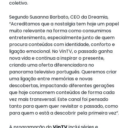
coletivo.
Segundo Susanna Barbato, CEO da Dreamia,
“Acreditamos que a nostalgia tem hoje um papel
muito relevante na forma como consumimos
entretenimento, especialmente junto de quem
procura conteúdos com identidade, conforto e
ligação emocional. No VinTV, o passado ganha
nova vida e continua a inspirar o presente,
criando uma oferta diferenciadora no
panorama televisivo português. Queremos criar
uma ligação entre memórias e novas
descobertas, impactando diferentes gerações
que hoje consomem conteúdos de forma cada
vez mais transversal. Este canal foi pensado
tanto para quem quer revisitar o passado, como
para quem o está a descobrir pela primeira vez”.
A programação do
VinTV
inclui séries e