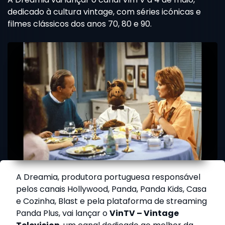
Justiceiro”
dedicado à cultura vintage, com séries icónicas e
filmes clássicos dos anos 70, 80 e 90.
A Dreamia, produtora portuguesa responsável
pelos canais Hollywood, Panda, Panda Kids, Casa
e Cozinha, Blast e pela plataforma de streaming
Panda Plus, vai lançar o
VinTV – Vintage