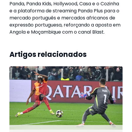
Panda, Panda Kids, Hollywood, Casa e o Cozinha
e a plataforma de streaming Panda Plus para o
mercado português e mercados africanos de
expressão portuguesa, reforçando a aposta em
Angola e Moçambique com o canal Blast.
Artigos relacionados