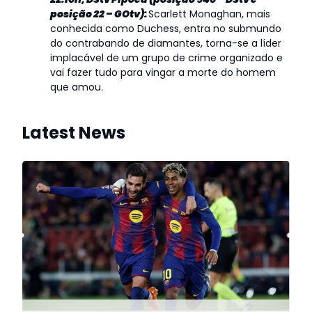
posição 22 – GOtv):
Scarlett Monaghan, mais
conhecida como Duchess, entra no submundo
do contrabando de diamantes, torna-se a líder
implacável de um grupo de crime organizado e
vai fazer tudo para vingar a morte do homem
que amou.
Latest News