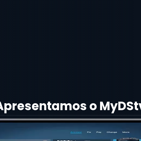
Apresentamos o MyDSt