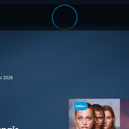
up 2026