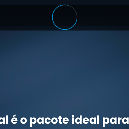
l é o pacote ideal para