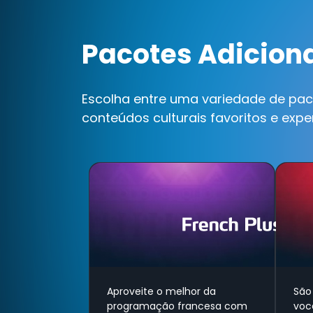
Pacotes Adicion
Escolha entre uma variedade de pac
conteúdos culturais favoritos e expe
Aproveite o melhor da
São
programação francesa com
voc