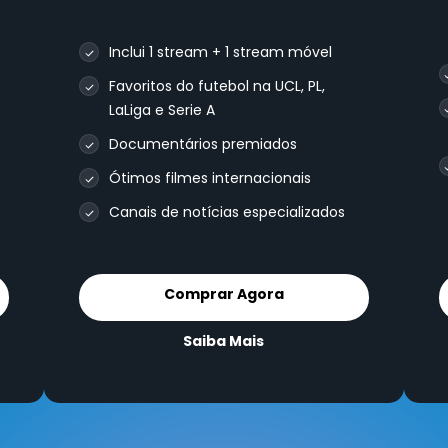
Inclui 1 stream + 1 stream móvel
Favoritos do futebol na UCL, PL,
LaLiga e Serie A
Documentários premiados
Ótimos filmes internacionais
Canais de notícias especializados
Comprar Agora
Saiba Mais