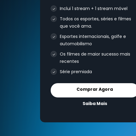
Inclui 1 stream + 1 stream móvel
Todos os esportes, séries e filmes
que você ama.
Esportes internacionais, golfe e
automobilismo
Os filmes de maior sucesso mais
recentes
Série premiada
Comprar Agora
Saiba Mais