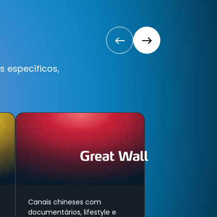
 específicos,
Canais chineses com
documentários, lifestyle e