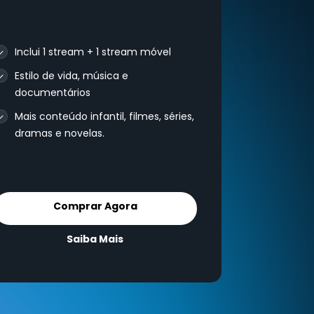
Inclui 1 stream + 1 stream móvel
Estilo de vida, música e
documentários
Mais conteúdo infantil, filmes, séries,
dramas e novelas.
Comprar Agora
Saiba Mais