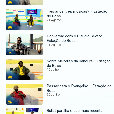
Três anos, três músicas? – Estação
do Boss
21 Agosto
Conversar com o Claudio Severo –
Estação do Boss
11 Agosto
Sobre Melodias da Bandura – Estação
do Boss
10 Julho
Passar para o Evangelho – Estação do
Boss
30 Junho
Bullet partilha o seu mais recente