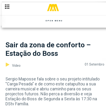
OPEN MENU
Sair da zona de conforto –
Estação do Boss
01 Setembro
Video
Sergio Maposse fala sobre o seu projeto intitulado
"Carga Pesada" e de como este catapultou a sua
carreira musical e abriu caminho para os seus
projectos futuros. Não perca a diversão e veja
Estação do Boss de Segunda a Sexta às 17:30 na
DStv Família.