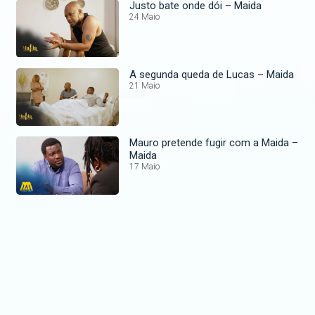
Justo bate onde dói – Maida
24 Maio
A segunda queda de Lucas – Maida
21 Maio
Mauro pretende fugir com a Maida –
Maida
17 Maio