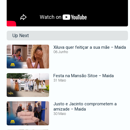
Up Next
Xiluva quer feitiçar a sua mãe – Maida
06 Junho
Festa na Mansão Sitoe – Maida
31 Maio
Justo e Jacinto comprometem a
amizade – Maida
30 Maio