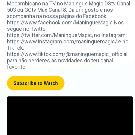
Moçambicano na TV no Maningue Magic DStv Canal
503 ou GOtv Max Canal 8. Da um gosto e nos
acompanha na nossa página do Facebook:
https://www.facebook.com/ManingueMagic Nos
segue no Twitter:
https://twitter.com/ManingueMagic, no Instagram:
https://www.instagram.com/maninguemagic/ e no
TikTok:
https://www.tiktok.com/@maninguemagic_official
para não perderes as novidades do teu canal
favorito.
Subscribe to Watch