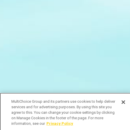
MultiChoice Group and its partners use cookies to help deliver
services and for advertising purposes. By using this site you
agree to this. You can change your cookie settings by clicking
on Manage Cookies in the footer of the page. For more
information, see our
Privacy Policy