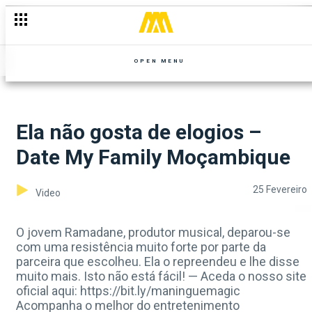
OPEN MENU
Ela não gosta de elogios –
Date My Family Moçambique
25 Fevereiro
Video
O jovem Ramadane, produtor musical, deparou-se
com uma resistência muito forte por parte da
parceira que escolheu. Ela o repreendeu e lhe disse
muito mais. Isto não está fácil! — Aceda o nosso site
oficial aqui: https://bit.ly/maninguemagic
Acompanha o melhor do entretenimento