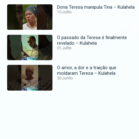
Dona Teresa manipula Tina – Kulahela
10 Julho
O passado da Teresa é finalmente
revelado – Kulahela
01 Julho
O amor, a dor e a traição que
moldaram Teresa – Kulahela
30 Junho