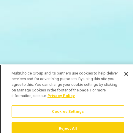
MultiChoice Group and its partners use cookies to help deliver
services and for advertising purposes. By using this site you
agree to this. You can change your cookie settings by clicking
on Manage Cookies in the footer of the page. For more
information, see our
Privacy Policy
Cookies Settings
Reject All