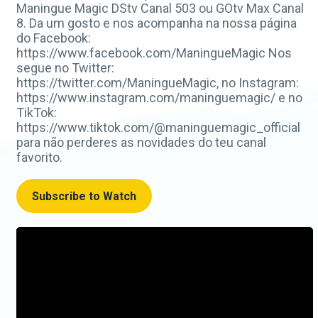
Maningue Magic DStv Canal 503 ou GOtv Max Canal
8. Da um gosto e nos acompanha na nossa página
do Facebook:
https://www.facebook.com/ManingueMagic Nos
segue no Twitter:
https://twitter.com/ManingueMagic, no Instagram:
https://www.instagram.com/maninguemagic/ e no
TikTok:
https://www.tiktok.com/@maninguemagic_official
para não perderes as novidades do teu canal
favorito.
Subscribe to Watch