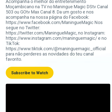
Acompanha o melhor do entretenimento
Moçambicano na TV no Maningue Magic DStv Canal
503 ou GOtv Max Canal 8. Da um gosto e nos
acompanha na nossa página do Facebook:
https://www.facebook.com/ManingueMagic Nos
segue no Twitter:
https://twitter.com/ManingueMagic, no Instagram:
https://www.instagram.com/maninguemagic/ e no
TikTok:
https://www.tiktok.com/@maninguemagic_official
para não perderes as novidades do teu canal
favorito.
Subscribe to Watch