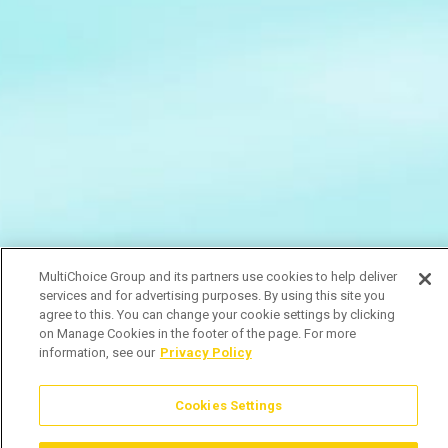
MultiChoice Group and its partners use cookies to help deliver
services and for advertising purposes. By using this site you
agree to this. You can change your cookie settings by clicking
on Manage Cookies in the footer of the page. For more
information, see our
Privacy Policy
Cookies Settings