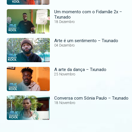
Um momento com o Fidamãe 2x –
Txunado
18 Dezembro
Arte é um sentimento – Txunado
04 Dezembro
A arte da dança – Txunado
25 Novembro
Conversa com Sónia Paulo – Txunado
18 Novembro