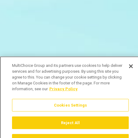
MultiChoice Group and its partners use cookies to help deliver
services and for advertising purposes. By using this site you
agree to this. You can change your cookie settings by clicking
on Manage Cookies in the footer of the page. For more
information, see our
Privacy Policy
Cookies Settings
Reject All