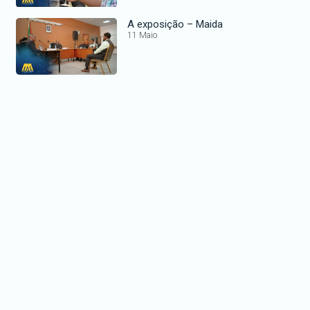
A exposição – Maida
11 Maio