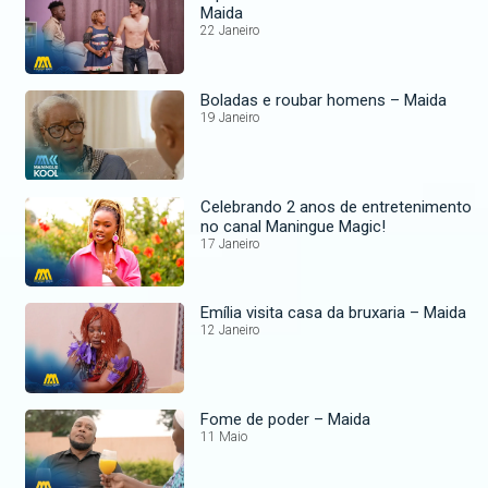
Maida
22 Janeiro
Boladas e roubar homens – Maida
19 Janeiro
Celebrando 2 anos de entretenimento
no canal Maningue Magic!
17 Janeiro
Emília visita casa da bruxaria – Maida
12 Janeiro
Fome de poder – Maida
11 Maio