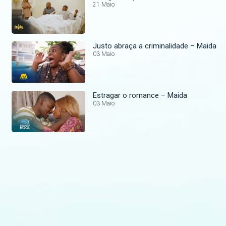
21 Maio
Justo abraça a criminalidade – Maida
03 Maio
Estragar o romance – Maida
03 Maio