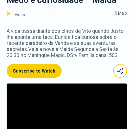
15 Maio
Video
A vida passa diante dos olhos de Vito quando Justo
lhe aponta uma faca. Eunice fica curiosa sobre o
recente paradeiro da Vanda e as suas aventuras
secretas.Veja a novela Maida Segunda a Sexta às
20:30 no Maningue Magic, DStv Família canal 503.
Subscribe to Watch