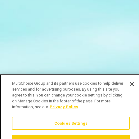
MultiChoice Group and its partners use cookies to help deliver
services and for advertising purposes. By using this site you
agree to this. You can change your cookie settings by clicking
on Manage Cookies in the footer of the page. For more
information, see our
Privacy Policy
Cookies Settings