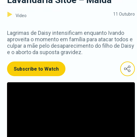
11 Outubro
Video
Lagrimas de Daisy intensificam enquanto Ivando
aproveita o momento em família para atacar todos e
culpar a mãe pelo desaparecimento do filho de Daisy
e o aborto da suposta gravidez.
Subscribe to Watch