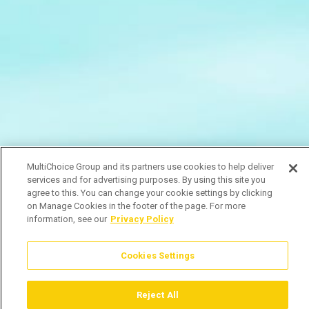
MultiChoice Group and its partners use cookies to help deliver
services and for advertising purposes. By using this site you
agree to this. You can change your cookie settings by clicking
on Manage Cookies in the footer of the page. For more
information, see our
Privacy Policy
Cookies Settings
Reject All