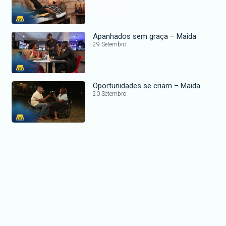
Apanhados sem graça – Maida
29 Setembro
Oportunidades se criam – Maida
20 Setembro