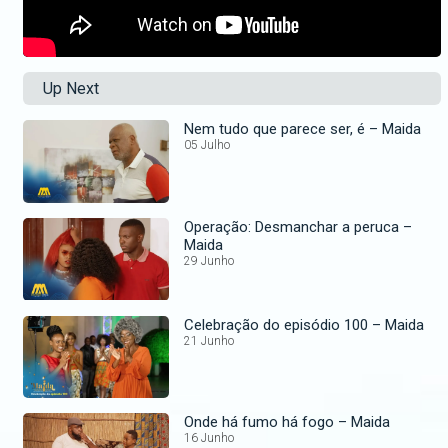
Up Next
Nem tudo que parece ser, é – Maida
05 Julho
Operação: Desmanchar a peruca –
Maida
29 Junho
Celebração do episódio 100 – Maida
21 Junho
Onde há fumo há fogo – Maida
16 Junho