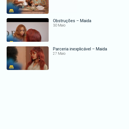
Obstruções – Maida
30 Maio
Parceria inexplicável – Maida
27 Maio