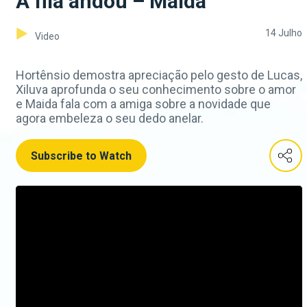
A fila andou – Maida
14 Julho
Video
Hortênsio demostra apreciação pelo gesto de Lucas,
Xiluva aprofunda o seu conhecimento sobre o amor
e Maida fala com a amiga sobre a novidade que
agora embeleza o seu dedo anelar.
Subscribe to Watch